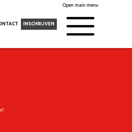
Open main menu
ONTACT
INSCHRIJVEN
r!