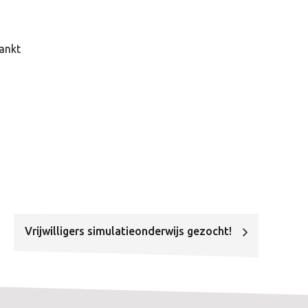
ankt
Vrijwilligers simulatieonderwijs gezocht!